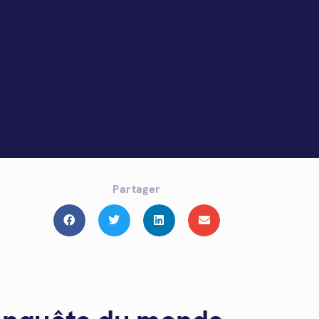
Partager