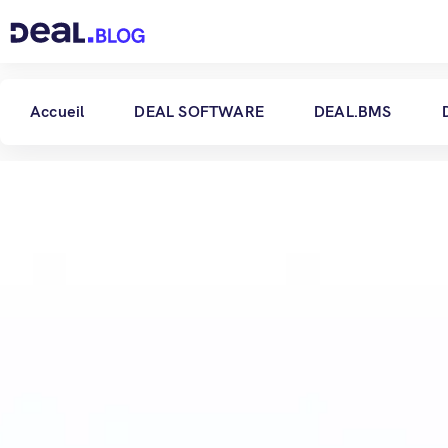
Accueil
DEAL SOFTWARE
DEAL.BMS