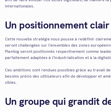
internationales.
Un positionnement clair
Cette nouvelle stratégie nous pousse à redéfinir clairem
seront challengées sur l’ensembles des zones européennes
Planilog seront positionnés respectivement comme leader
parfaitement adaptées à l’industrialisation et à la digita
Ces ambitions sont rendues possibles grâce au travail de
besoins précis des utilisateurs afin de développer et amél
cibles.
Un groupe qui grandit de