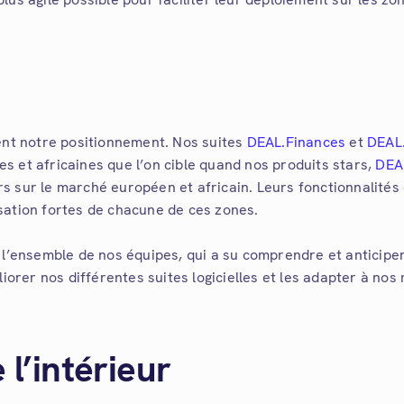
ent notre
positionnement.
Nos suites
DEAL.Finances
et
DEAL.
 et africaines que l’on cible quand nos produits stars,
DEA
s sur le marché européen et africain
. Leurs fonctionnalités
lisation fortes de chacune de ces zones.
 l’ensemble de nos équipes, qui a su comprendre et anticiper
iorer nos différentes suites logicielles et les adapter à no
 l’intérieur