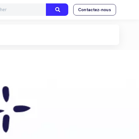
Contactez-nous