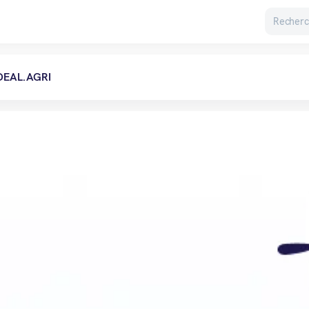
DEAL.AGRI