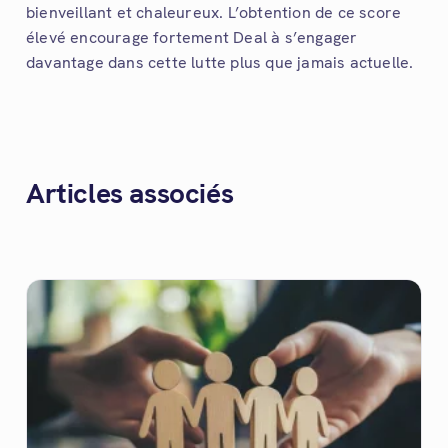
bienveillant et chaleureux. L’obtention de ce score
élevé encourage fortement Deal à s’engager
davantage dans cette lutte plus que jamais actuelle.
Articles associés