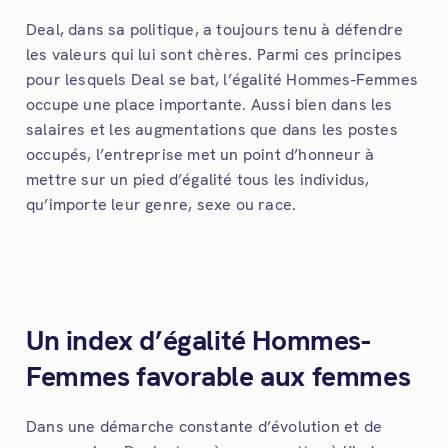
Deal, dans sa politique, a toujours tenu à défendre
les valeurs qui lui sont chères. Parmi ces principes
pour lesquels Deal se bat, l’égalité Hommes-Femmes
occupe une place importante. Aussi bien dans les
salaires et les augmentations que dans les postes
occupés, l’entreprise met un point d’honneur à
mettre sur un pied d’égalité tous les individus,
qu’importe leur genre, sexe ou race.
Un index d’égalité Hommes-
Femmes favorable aux femmes
Dans une démarche constante d’évolution et de