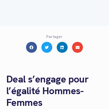
Partager
Deal s’engage pour
l’égalité Hommes-
Femmes