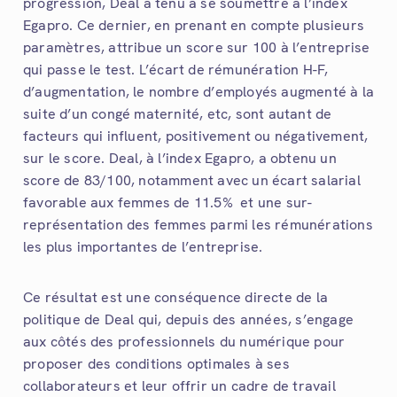
progression, Deal a tenu à se soumettre à l’index
Egapro. Ce dernier, en prenant en compte plusieurs
paramètres, attribue un score sur 100 à l’entreprise
qui passe le test. L’écart de rémunération H-F,
d’augmentation, le nombre d’employés augmenté à la
suite d’un congé maternité, etc, sont autant de
facteurs qui influent, positivement ou négativement,
sur le score. Deal, à l’index Egapro, a obtenu un
score de 83/100, notamment avec un écart salarial
favorable aux femmes de 11.5% et une sur-
représentation des femmes parmi les rémunérations
les plus importantes de l’entreprise.
Ce résultat est une conséquence directe de la
politique de Deal qui, depuis des années, s’engage
aux côtés des professionnels du numérique pour
proposer des conditions optimales à ses
collaborateurs et leur offrir un cadre de travail