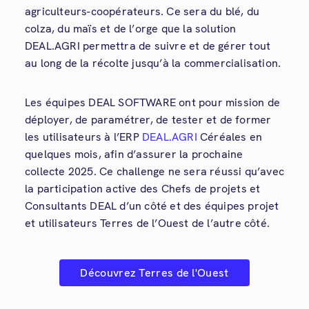
agriculteurs-coopérateurs. Ce sera du blé, du
colza, du maïs et de l’orge que la solution
DEAL.AGRI permettra de suivre et de gérer tout
au long de la récolte jusqu’à la commercialisation.
Les équipes DEAL SOFTWARE ont pour mission de
déployer, de paramétrer, de tester et de former
les utilisateurs à l’ERP
DEAL.AGRI
Céréales en
quelques mois, afin d’assurer la prochaine
collecte 2025. Ce challenge ne sera réussi qu’avec
la participation active des Chefs de projets et
Consultants DEAL d’un côté et des équipes projet
et utilisateurs Terres de l’Ouest de l’autre côté.
Découvrez Terres de l'Ouest