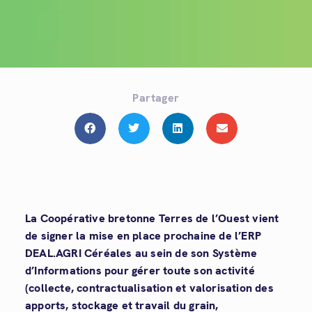
Partager
La Coopérative bretonne Terres de l’Ouest vient
de signer la mise en place prochaine de l’ERP
DEAL.AGRI Céréales au sein de son Système
d’Informations pour gérer toute son activité
(collecte, contractualisation et valorisation des
apports, stockage et travail du grain,