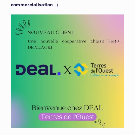
commercialisation…)