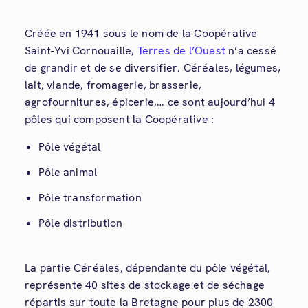
Créée en 1941 sous le nom de la Coopérative
Saint-Yvi Cornouaille,
Terres de l’Ouest
n’a cessé
de grandir et de se diversifier. Céréales, légumes,
lait, viande, fromagerie, brasserie,
agrofournitures, épicerie,… ce sont aujourd’hui 4
pôles qui composent la Coopérative :
Pôle végétal
Pôle animal
Pôle transformation
Pôle distribution
La partie Céréales, dépendante du pôle végétal,
représente 40 sites de stockage et de séchage
répartis sur toute la Bretagne pour plus de 2300